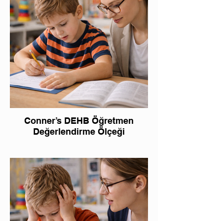
Conner’s DEHB Öğretmen
Değerlendirme Ölçeği