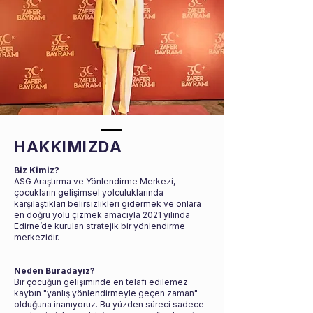
HAKKIMIZDA
Biz Kimiz?
ASG Araştırma ve Yönlendirme Merkezi,
çocukların gelişimsel yolculuklarında
karşılaştıkları belirsizlikleri gidermek ve onlara
en doğru yolu çizmek amacıyla 2021 yılında
Edirne’de kurulan stratejik bir yönlendirme
merkezidir.
Neden Buradayız?
Bir çocuğun gelişiminde en telafi edilemez
kaybın "yanlış yönlendirmeyle geçen zaman"
olduğuna inanıyoruz. Bu yüzden süreci sadece