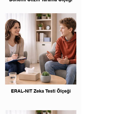
ERAL-NIT Zeka Testi Ölçeği