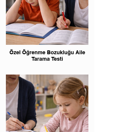
Özel Öğrenme Bozukluğu Aile
Tarama Testi