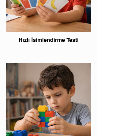
Hızlı İsimlendirme Testi