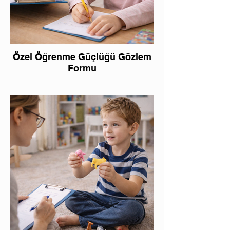
Özel Öğrenme Güçlüğü Gözlem
Formu