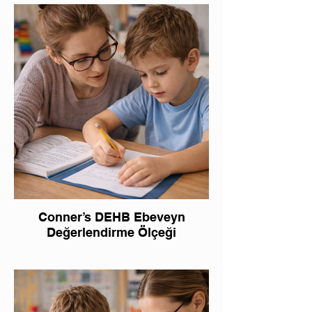
Conner’s DEHB Ebeveyn
Değerlendirme Ölçeği