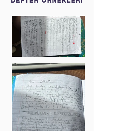
DEFTER ÖRNEKLERİ