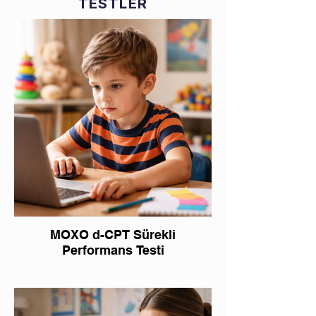
TESTLER
MOXO d-CPT Sürekli
Performans Testi