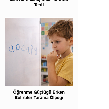
Testi
Öğrenme Güçlüğü Erken
Belirtiler Tarama Ölçeği