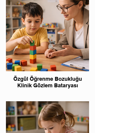
Özgül Öğrenme Bozukluğu
Klinik Gözlem Bataryası