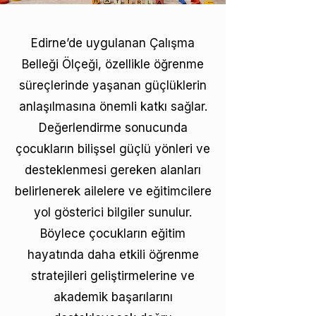
Edirne’de uygulanan Çalışma
Belleği Ölçeği, özellikle öğrenme
süreçlerinde yaşanan güçlüklerin
anlaşılmasına önemli katkı sağlar.
Değerlendirme sonucunda
çocukların bilişsel güçlü yönleri ve
desteklenmesi gereken alanları
belirlenerek ailelere ve eğitimcilere
yol gösterici bilgiler sunulur.
Böylece çocukların eğitim
hayatında daha etkili öğrenme
stratejileri geliştirmelerine ve
akademik başarılarını