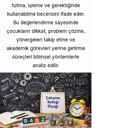
tutma, işleme ve gerektiğinde
kullanabilme becerisini ifade eder.
Bu değerlendirme sayesinde
çocukların dikkat, problem çözme,
yönergeleri takip etme ve
akademik görevleri yerine getirme
süreçleri bilimsel yöntemlerle
analiz edilir.